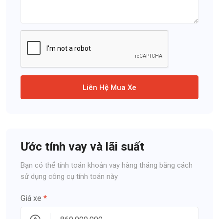
Liên Hệ Mua Xe
Ước tính vay và lãi suất
Bạn có thể tính toán khoản vay hàng tháng bằng cách
sử dụng công cụ tính toán này
Giá xe
*