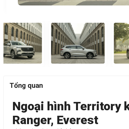
Tổng quan
Ngoại hình Territory 
Ranger, Everest