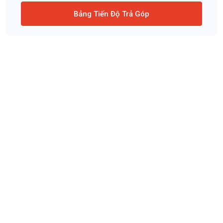
Bảng Tiến Độ Trả Góp