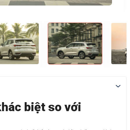
khác biệt so với