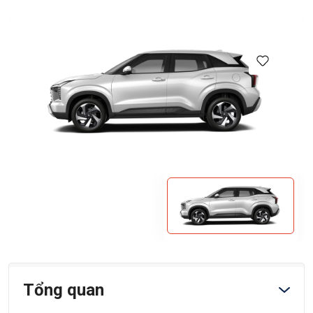
Tổng quan