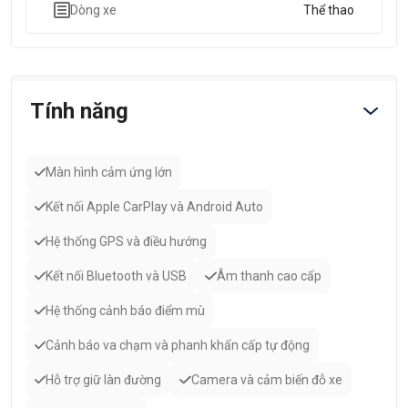
Dòng xe
Thể thao
Tính năng
Màn hình cảm ứng lớn
Kết nối Apple CarPlay và Android Auto
Hệ thống GPS và điều hướng
Kết nối Bluetooth và USB
Âm thanh cao cấp
Hệ thống cảnh báo điểm mù
Cảnh báo va chạm và phanh khẩn cấp tự động
Hỗ trợ giữ làn đường
Camera và cảm biến đỗ xe