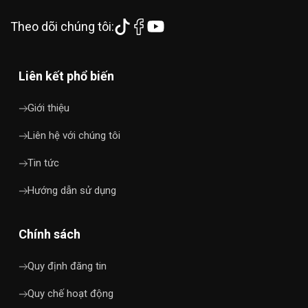
Theo dõi chúng tôi:
Liên kết phổ biến
Giới thiệu
Liên hệ với chúng tôi
Tin tức
Hướng dẫn sử dụng
Chính sách
Quy định đăng tin
Quy chế hoạt động