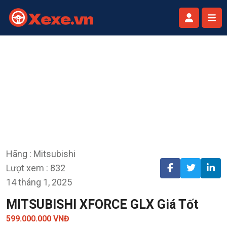
Hãng : Mitsubishi
Lượt xem : 832
14 tháng 1, 2025
MITSUBISHI XFORCE GLX Giá Tốt
599.000.000 VNĐ