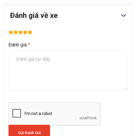
Đánh giá về xe
Đánh giá
*
Gửi Đánh Giá