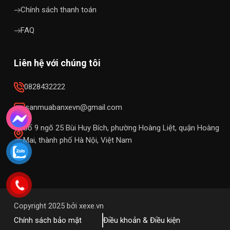
Chính sách thanh toán
FAQ
Liên hệ với chúng tôi
0828432222
sanmuabanxevn@gmail.com
Số 9 ngõ 25 Bùi Huy Bích, phường Hoàng Liệt, quận Hoàng
Mai, thành phố Hà Nội, Việt Nam
Copyright 2025 bởi xexe.vn
Chính sách bảo mật
Điều khoản & Điều kiện