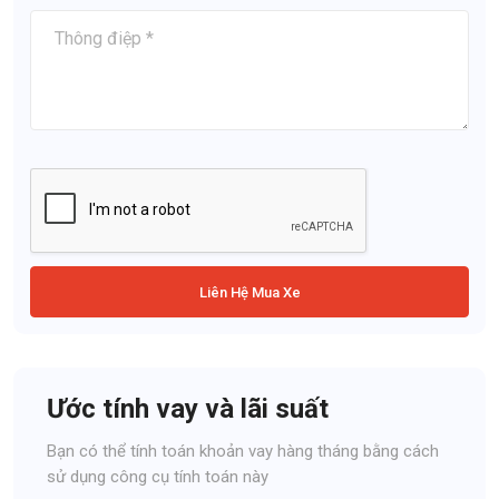
Liên Hệ Mua Xe
Ước tính vay và lãi suất
Bạn có thể tính toán khoản vay hàng tháng bằng cách
sử dụng công cụ tính toán này