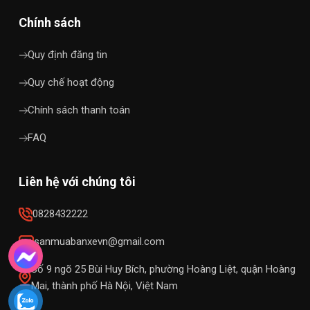
Chính sách
Quy định đăng tin
Quy chế hoạt động
Chính sách thanh toán
FAQ
Liên hệ với chúng tôi
0828432222
sanmuabanxevn@gmail.com
Số 9 ngõ 25 Bùi Huy Bích, phường Hoàng Liệt, quận Hoàng
Mai, thành phố Hà Nội, Việt Nam