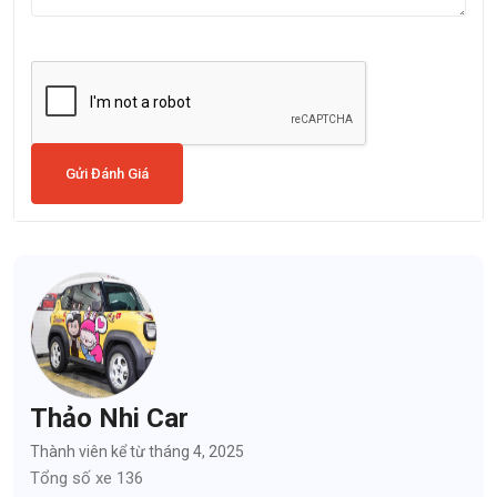
Gửi Đánh Giá
Thảo Nhi Car
Thành viên kể từ tháng 4, 2025
Tổng số xe 136