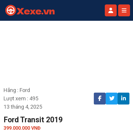
Hãng : Ford
Lượt xem : 495
13 tháng 4, 2025
Ford Transit 2019
399.000.000 VNĐ