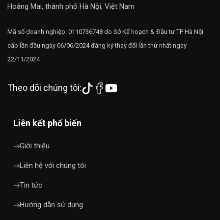
Hoàng Mai, thành phố Hà Nội, Việt Nam
Mã số doanh nghiệp: 0110736748 do Sở Kế hoạch & Đầu tư TP Hà Nội
cấp lần đầu ngày 06/06/2024 đăng ký thay đổi lần thứ nhất ngày
22/11/2024
Theo dõi chúng tôi:
Liên kết phổ biến
Giới thiệu
Liên hệ với chúng tôi
Tin tức
Hướng dẫn sử dụng