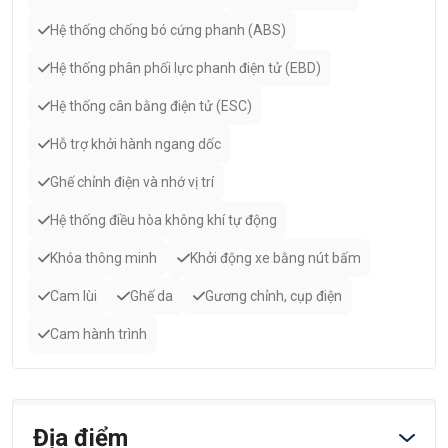
Hệ thống chống bó cứng phanh (ABS)
Hệ thống phân phối lực phanh điện tử (EBD)
Hệ thống cân bằng điện tử (ESC)
Hỗ trợ khởi hành ngang dốc
Ghế chỉnh điện và nhớ vị trí
Hệ thống điều hòa không khí tự động
Khóa thông minh
Khởi động xe bằng nút bấm
Cam lùi
Ghế da
Gương chỉnh, cụp điện
Cam hành trình
Địa điểm