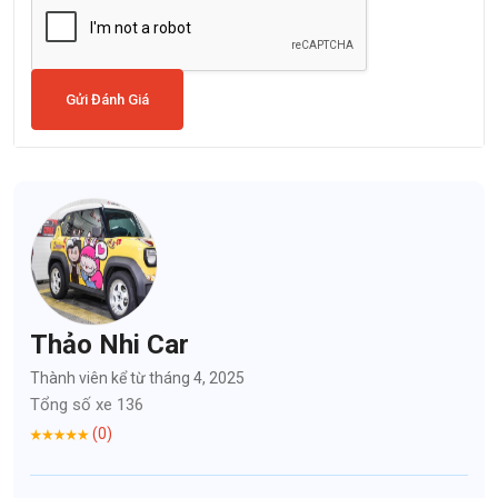
Gửi Đánh Giá
Thảo Nhi Car
Thành viên kể từ tháng 4, 2025
Tổng số xe 136
(0)