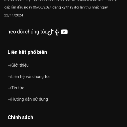
cấp lần đầu ngày 06/06/2024 đăng ký thay đổi lần thứ nhất ngày
22/11/2024
Theo dõi chúng tôi:
Liên kết phổ biến
Giới thiệu
Liên hệ với chúng tôi
Tin tức
Hướng dẫn sử dụng
Chính sách