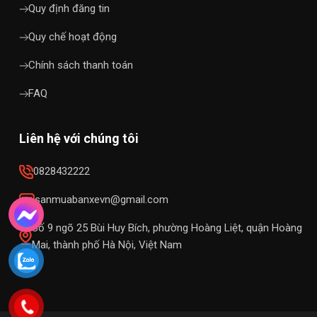
Quy định đăng tin
Quy chế hoạt động
Chính sách thanh toán
FAQ
Liên hệ với chúng tôi
0828432222
sanmuabanxevn@gmail.com
Số 9 ngõ 25 Bùi Huy Bích, phường Hoàng Liệt, quận Hoàng
Mai, thành phố Hà Nội, Việt Nam