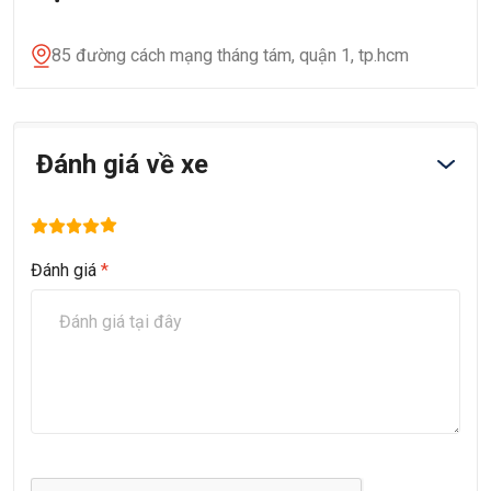
85 đường cách mạng tháng tám, quận 1, tp.hcm
Đánh giá về xe
Đánh giá
*