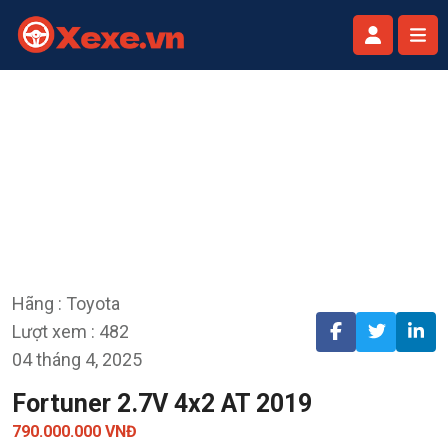
Hãng : Toyota
Lượt xem : 482
04 tháng 4, 2025
Fortuner 2.7V 4x2 AT 2019
790.000.000 VNĐ