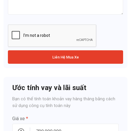
Liên Hệ Mua Xe
Ước tính vay và lãi suất
Bạn có thể tính toán khoản vay hàng tháng bằng cách
sử dụng công cụ tính toán này
Giá xe
*