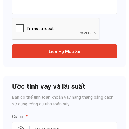
Liên Hệ Mua Xe
Ước tính vay và lãi suất
Bạn có thể tính toán khoản vay hàng tháng bằng cách
sử dụng công cụ tính toán này
Giá xe
*