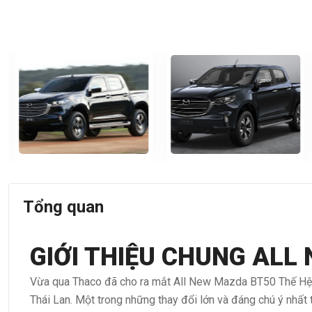
Tổng quan
GIỚI THIỆU CHUNG ALL
Vừa qua Thaco đã cho ra mắt All New Mazda BT50 Thế Hệ
Thái Lan. Một trong những thay đổi lớn và đáng chú ý nhất