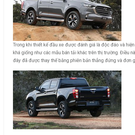
Trong khi thiết kế đầu xe được đánh giá là độc đáo và hiện
khá giống như các mẫu bán tải khác trên thị trường. Điều nà
đây đã được thay thế bằng phiên bản thẳng đứng và đơn g