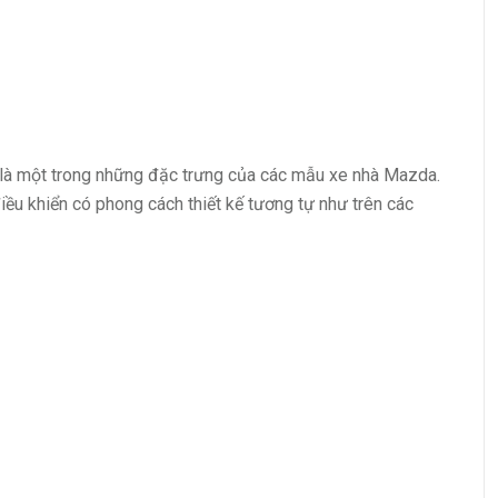
 là một trong những đặc trưng của các mẫu xe nhà Mazda.
 điều khiển có phong cách thiết kế tương tự như trên các