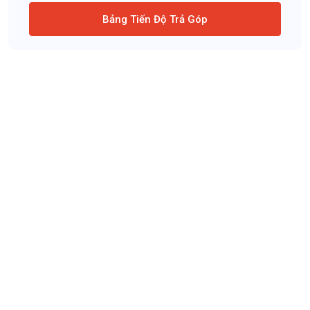
Bảng Tiến Độ Trả Góp