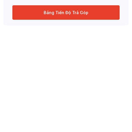
Bảng Tiến Độ Trả Góp