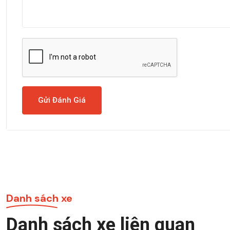
Gửi Đánh Giá
Danh sách xe
Danh sách xe liên quan