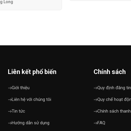
ng Long
Liên kết phổ biến
Chính sách
Giới thiệu
Quy định đăng tin
Liên hệ với chúng tôi
Quy chế hoạt độ
Tin tức
Chính sách thanh
Hướng dẫn sử dụng
FAQ