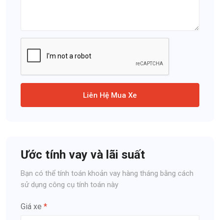
Liên Hệ Mua Xe
Ước tính vay và lãi suất
Bạn có thể tính toán khoản vay hàng tháng bằng cách
sử dụng công cụ tính toán này
Giá xe
*