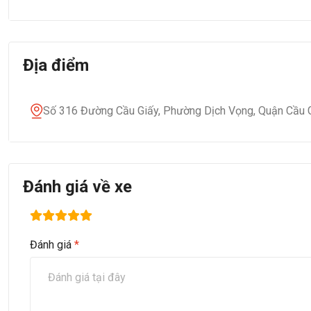
Địa điểm
Số 316 Đường Cầu Giấy, Phường Dịch Vọng, Quận Cầu G
Đánh giá về xe
Đánh giá
*