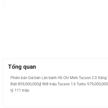
Tổng quan
Phiên bản Giá bán Lăn bánh Hồ Chí Minh Tucson 2.0 Xăng
Biệt 859,000,000₫ 968 triệu Tucson 1.6 Turbo 979,000,000
tỷ 111 triệu