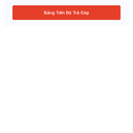
Bảng Tiến Độ Trả Góp