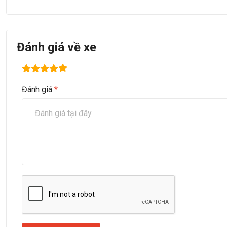
Đánh giá về xe
Đánh giá
*