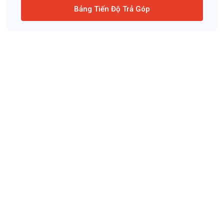
Bảng Tiến Độ Trả Góp