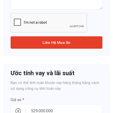
Liên Hệ Mua Xe
Ước tính vay và lãi suất
Bạn có thể tính toán khoản vay hàng tháng bằng cách
sử dụng công cụ tính toán này
Giá xe
*