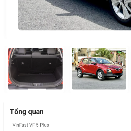
Tổng quan
VinFast VF 5 Plus