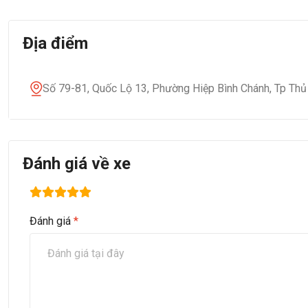
Địa điểm
Số 79-81, Quốc Lộ 13, Phường Hiệp Bình Chánh, Tp Th
Đánh giá về xe
Đánh giá
*