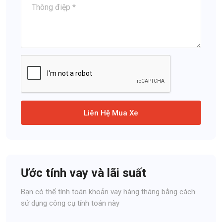
Liên Hệ Mua Xe
Ước tính vay và lãi suất
Bạn có thể tính toán khoản vay hàng tháng bằng cách
sử dụng công cụ tính toán này