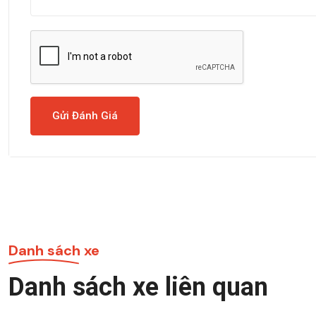
Gửi Đánh Giá
Danh sách xe
Danh sách xe liên quan