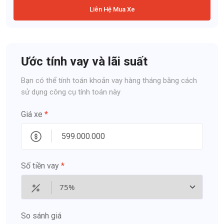
Liên Hệ Mua Xe
Ước tính vay và lãi suất
Bạn có thể tính toán khoản vay hàng tháng bằng cách
sử dụng công cụ tính toán này
Giá xe
*
Số tiền vay
*
So sánh giá