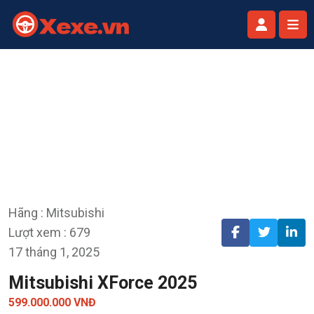
Hãng : Mitsubishi
Lượt xem : 679
17 tháng 1, 2025
Mitsubishi XForce 2025
599.000.000 VNĐ