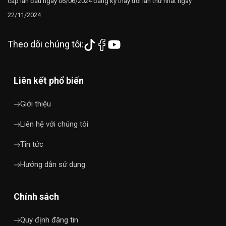
cấp lần đầu ngày 06/06/2024 đăng ký thay đổi lần thứ nhất ngày
22/11/2024
Theo dõi chúng tôi:
Liên kết phổ biến
Giới thiệu
Liên hệ với chúng tôi
Tin tức
Hướng dẫn sử dụng
Chính sách
Quy định đăng tin