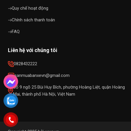
Quy chế hoạt động
Chính sách thanh toán
FAQ
Liên hệ với chúng tôi
0828432222
sanmuabanxevn@gmail.com
Số 9 ngõ 25 Bùi Huy Bích, phường Hoàng Liệt, quận Hoàng
Mai, thành phố Hà Nội, Việt Nam