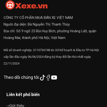
CÔNG TY CỔ PHẦN MUA BÁN XE VIỆT NAM
Người đại diện: Bà Nguyễn Thị Thanh Thúy
Địa chỉ: Số 9 ngõ 25 Bùi Huy Bích, phường Hoàng Liệt, quận
Hoàng Mai, thành phố Hà Nội, Việt Nam
Mã số doanh nghiệp: 0110736748 do Sở Kế hoạch & Đầu tư TP Hà Nội
cấp lần đầu ngày 06/06/2024 đăng ký thay đổi lần thứ nhất ngày
22/11/2024
Theo dõi chúng tôi:
Liên kết phổ biến
Giới thiệu