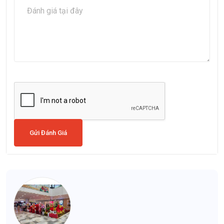
Gửi Đánh Giá