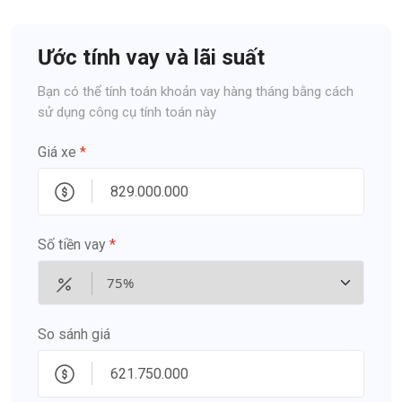
Ước tính vay và lãi suất
Bạn có thể tính toán khoản vay hàng tháng bằng cách
sử dụng công cụ tính toán này
Giá xe
*
Số tiền vay
*
So sánh giá