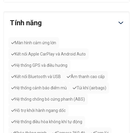
Tính năng
Màn hình cảm ứng lớn
Kết nối Apple CarPlay và Android Auto
Hệ thống GPS và điều hướng
Kết nối Bluetooth và USB
Âm thanh cao cấp
Hệ thống cảnh báo điểm mù
Túi khí (airbags)
Hệ thống chống bó cứng phanh (ABS)
Hỗ trợ khởi hành ngang dốc
Hệ thống điều hòa không khí tự động