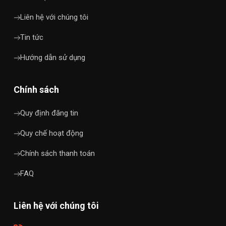
Liên hệ với chúng tôi
Tin tức
Hướng dẫn sử dụng
Chính sách
Quy định đăng tin
Quy chế hoạt động
Chính sách thanh toán
FAQ
Liên hệ với chúng tôi