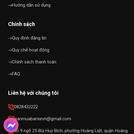
Hướng dẫn sử dụng
Chính sách
Quy định đăng tin
Quy chế hoạt động
Chính sách thanh toán
FAQ
Liên hệ với chúng tôi
0828432222
sanmuabanxevn@gmail.com
Số 9 ngõ 25 Bùi Huy Bích, phường Hoàng Liệt, quận Hoàng