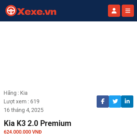
Hãng : Kia
Lượt xem : 619
16 tháng 4, 2025
Kia K3 2.0 Premium
624.000.000 VNĐ