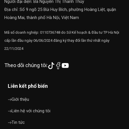
Người đại diện: Bà Nguyễn Thị Thanh Thúy
Địa chỉ: Số 9 ngõ 25 Bùi Huy Bích, phường Hoàng Liệt, quận
Hoàng Mai, thành phố Hà Nội, Việt Nam
Mã số doanh nghiệp: 0110736748 do Sở Kế hoạch & Đầu tư TP Hà Nội
cấp lần đầu ngày 06/06/2024 đăng ký thay đổi lần thứ nhất ngày
22/11/2024
Theo dõi chúng tôi:
Liên kết phổ biến
Giới thiệu
Liên hệ với chúng tôi
Tin tức