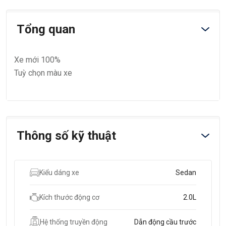
Tổng quan
Xe mới 100%
Tuỳ chọn màu xe
Thông số kỹ thuật
Kiểu dáng xe
Sedan
Kích thước động cơ
2.0L
Hệ thống truyền động
Dẫn động cầu trước