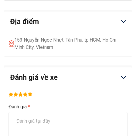
Địa điểm
153 Nguyễn Ngọc Nhựt, Tân Phú, tp.HCM, Ho Chi
Minh City, Vietnam
Đánh giá về xe
Đánh giá
*