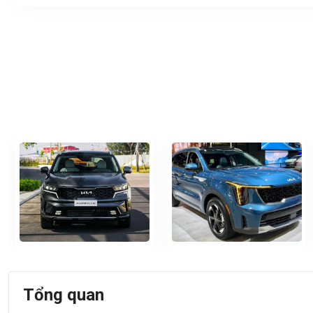
Tổng quan