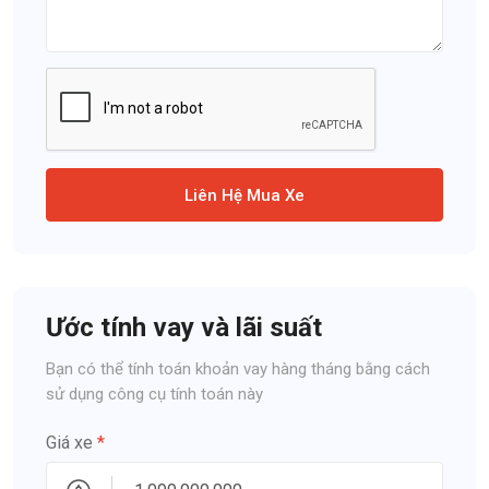
Liên Hệ Mua Xe
Ước tính vay và lãi suất
Bạn có thể tính toán khoản vay hàng tháng bằng cách
sử dụng công cụ tính toán này
Giá xe
*