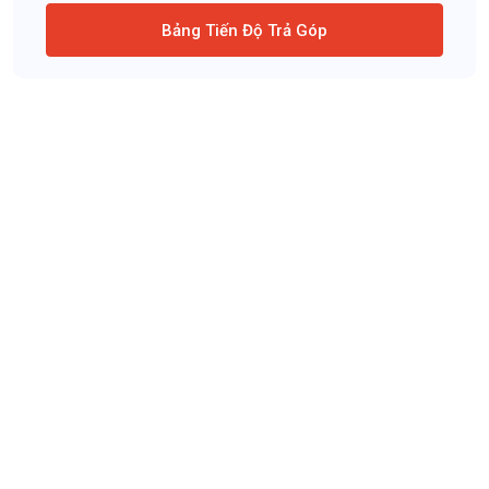
Bảng Tiến Độ Trả Góp