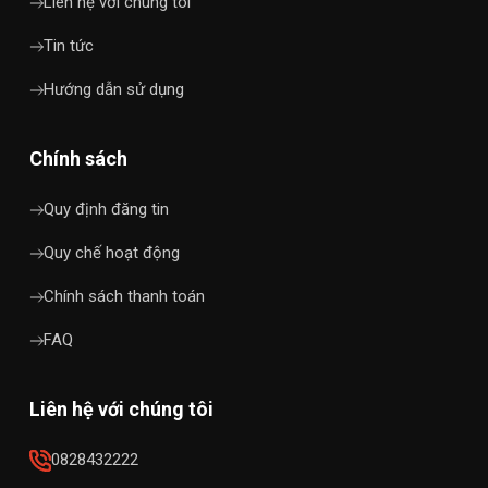
Liên hệ với chúng tôi
Tin tức
Hướng dẫn sử dụng
Chính sách
Quy định đăng tin
Quy chế hoạt động
Chính sách thanh toán
FAQ
Liên hệ với chúng tôi
0828432222