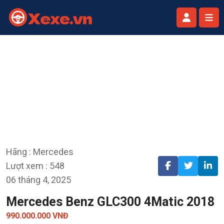
Hãng : Mercedes
Lượt xem : 548
06 tháng 4, 2025
Mercedes Benz GLC300 4Matic 2018
990.000.000 VNĐ