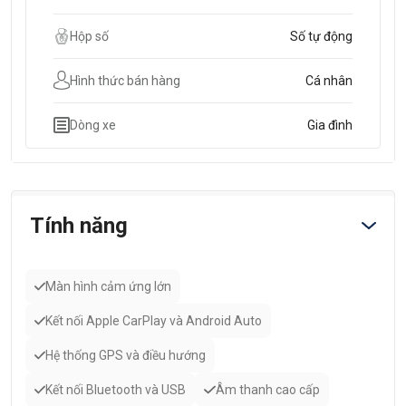
Hộp số
Số tự động
Hình thức bán hàng
Cá nhân
Dòng xe
Gia đình
Tính năng
Màn hình cảm ứng lớn
Kết nối Apple CarPlay và Android Auto
Hệ thống GPS và điều hướng
Kết nối Bluetooth và USB
Âm thanh cao cấp