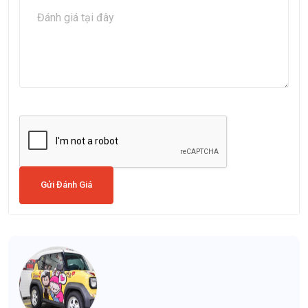
Gửi Đánh Giá