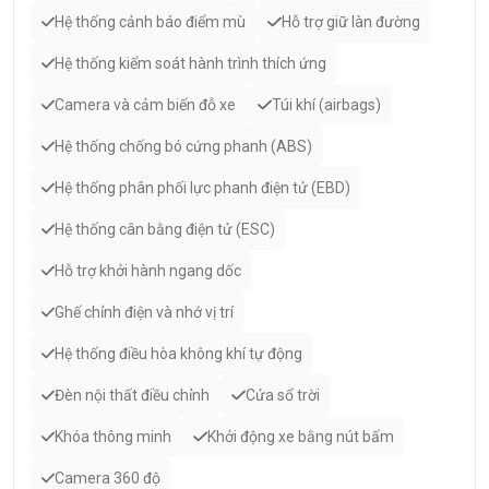
Hệ thống cảnh báo điểm mù
Hỗ trợ giữ làn đường
Hệ thống kiểm soát hành trình thích ứng
Camera và cảm biến đỗ xe
Túi khí (airbags)
Hệ thống chống bó cứng phanh (ABS)
Hệ thống phân phối lực phanh điện tử (EBD)
Hệ thống cân bằng điện tử (ESC)
Hỗ trợ khởi hành ngang dốc
Ghế chỉnh điện và nhớ vị trí
Hệ thống điều hòa không khí tự động
Đèn nội thất điều chỉnh
Cửa sổ trời
Khóa thông minh
Khởi động xe bằng nút bấm
Camera 360 độ