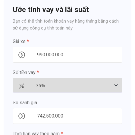
Ước tính vay và lãi suất
Bạn có thể tính toán khoản vay hàng tháng bằng cách
sử dụng công cụ tính toán này
Giá xe
*
Số tiền vay
*
So sánh giá
Thời hạn vay theo năm
*