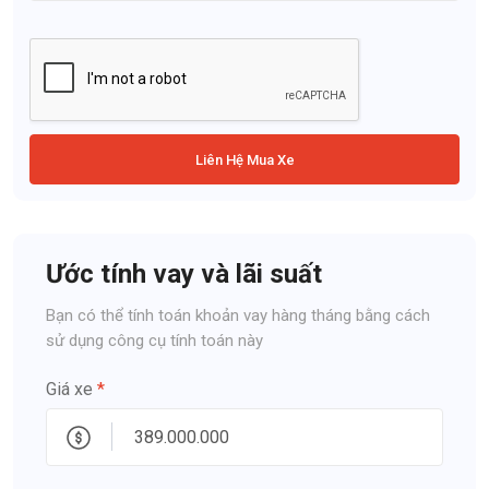
Liên Hệ Mua Xe
Ước tính vay và lãi suất
Bạn có thể tính toán khoản vay hàng tháng bằng cách
sử dụng công cụ tính toán này
Giá xe
*