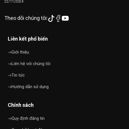
22/11/2024
Theo dõi chúng tôi:
Liên kết phổ biến
Giới thiệu
Liên hệ với chúng tôi
Tin tức
Hướng dẫn sử dụng
Chính sách
Quy định đăng tin