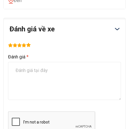
Đen
Đánh giá về xe
Đánh giá
*