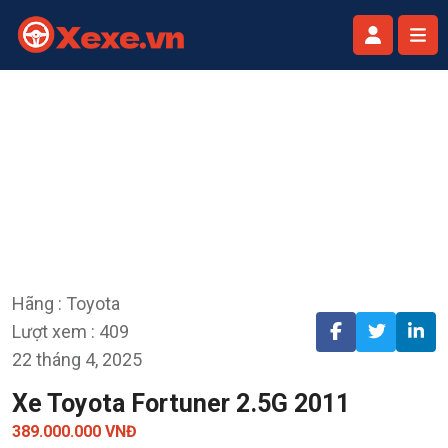
Hãng : Toyota
Lượt xem : 409
22 tháng 4, 2025
Xe Toyota Fortuner 2.5G 2011
389.000.000 VNĐ