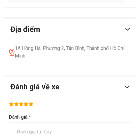
Địa điểm
1A Hồng Hà, Phường 2, Tân Bình, Thành phố Hồ Chí
Minh
Đánh giá về xe
Đánh giá
*