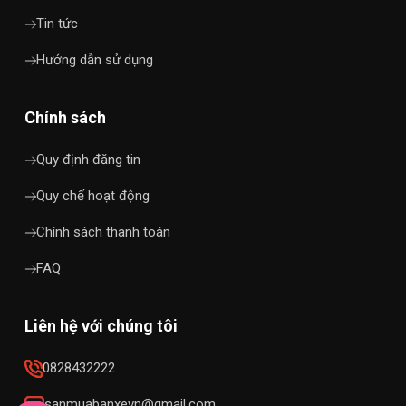
Tin tức
Hướng dẫn sử dụng
Chính sách
Quy định đăng tin
Quy chế hoạt động
Chính sách thanh toán
FAQ
Liên hệ với chúng tôi
0828432222
sanmuabanxevn@gmail.com