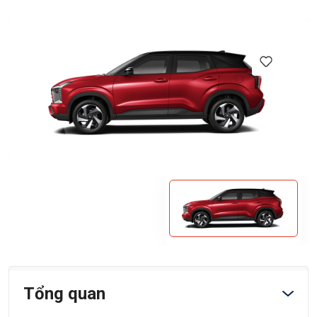
Tổng quan