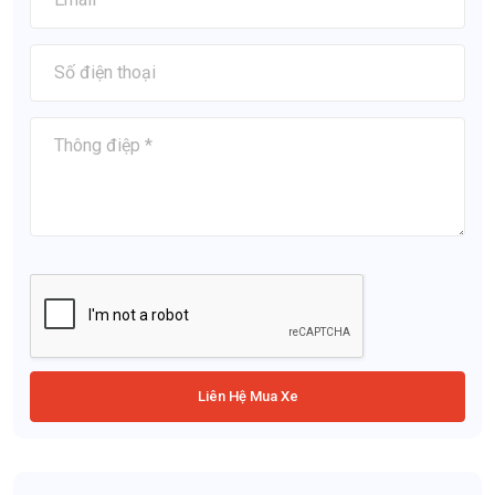
Liên Hệ Mua Xe