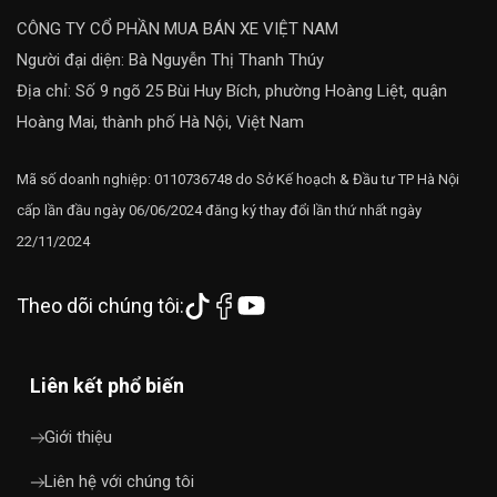
CÔNG TY CỔ PHẦN MUA BÁN XE VIỆT NAM
Người đại diện: Bà Nguyễn Thị Thanh Thúy
Địa chỉ: Số 9 ngõ 25 Bùi Huy Bích, phường Hoàng Liệt, quận
Hoàng Mai, thành phố Hà Nội, Việt Nam
Mã số doanh nghiệp: 0110736748 do Sở Kế hoạch & Đầu tư TP Hà Nội
cấp lần đầu ngày 06/06/2024 đăng ký thay đổi lần thứ nhất ngày
22/11/2024
Theo dõi chúng tôi:
Liên kết phổ biến
Giới thiệu
Liên hệ với chúng tôi