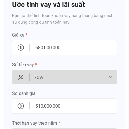
Ước tính vay và lãi suất
Bạn có thể tính toán khoản vay hàng tháng bằng cách
sử dụng công cụ tính toán này
Giá xe
*
Số tiền vay
*
So sánh giá
Thời hạn vay theo năm
*