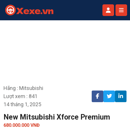
Hãng : Mitsubishi
Lượt xem : 841
14 tháng 1, 2025
New Mitsubishi Xforce Premium
680.000.000 VNĐ