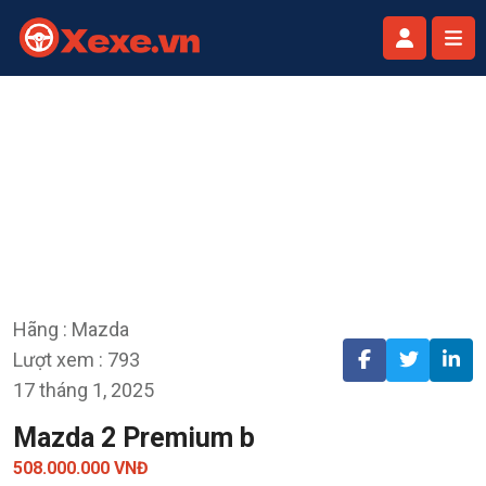
Hãng : Mazda
Lượt xem : 793
17 tháng 1, 2025
Mazda 2 Premium b
508.000.000 VNĐ