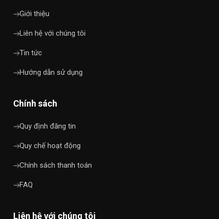
Giới thiệu
Liên hệ với chúng tôi
Tin tức
Hướng dẫn sử dụng
Chính sách
Quy định đăng tin
Quy chế hoạt động
Chính sách thanh toán
FAQ
Liên hệ với chúng tôi