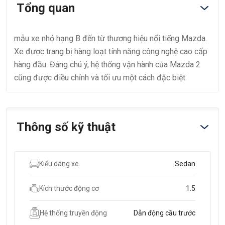
Tổng quan
mẫu xe nhỏ hạng B đến từ thương hiệu nổi tiếng Mazda.
Xe được trang bị hàng loạt tính năng công nghệ cao cấp
hàng đầu. Đáng chú ý, hệ thống vận hành của Mazda 2
cũng được điều chỉnh và tối ưu một cách đặc biệt
Thông số kỹ thuật
Kiểu dáng xe
Sedan
Kích thước động cơ
1.5
Hệ thống truyền động
Dẫn động cầu trước