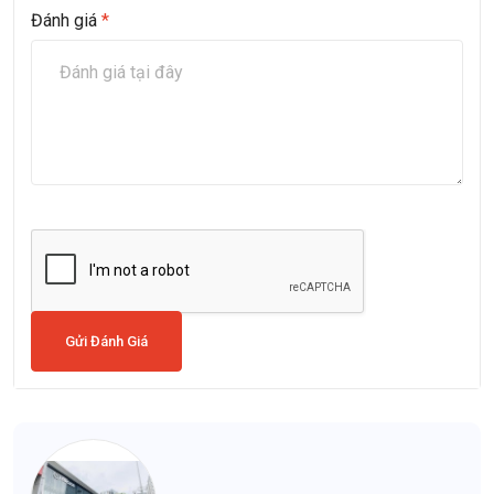
Đánh giá
*
Gửi Đánh Giá