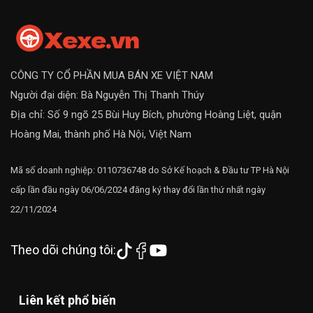
CÔNG TY CỔ PHẦN MUA BÁN XE VIỆT NAM
Người đại diện: Bà Nguyễn Thị Thanh Thúy
Địa chỉ: Số 9 ngõ 25 Bùi Huy Bích, phường Hoàng Liệt, quận
Hoàng Mai, thành phố Hà Nội, Việt Nam
Mã số doanh nghiệp: 0110736748 do Sở Kế hoạch & Đầu tư TP Hà Nội
cấp lần đầu ngày 06/06/2024 đăng ký thay đổi lần thứ nhất ngày
22/11/2024
Theo dõi chúng tôi:
Liên kết phổ biến