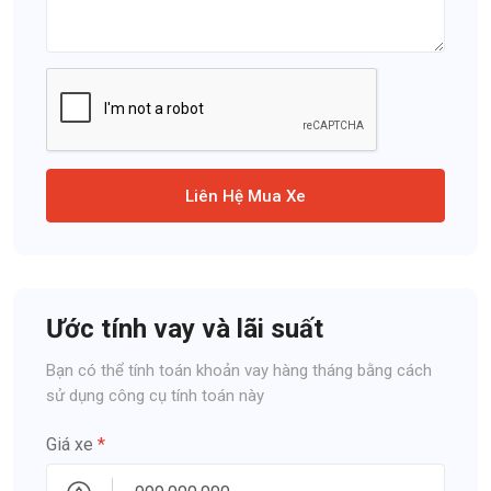
Liên Hệ Mua Xe
Ước tính vay và lãi suất
Bạn có thể tính toán khoản vay hàng tháng bằng cách
sử dụng công cụ tính toán này
Giá xe
*