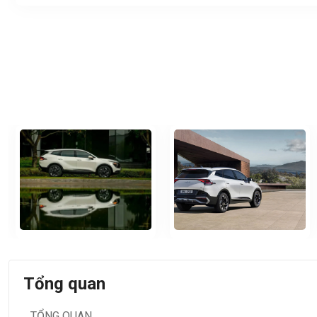
Tổng quan
TỔNG QUAN