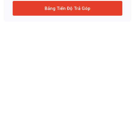
Bảng Tiến Độ Trả Góp