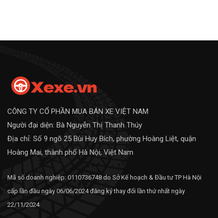
CÔNG TY CỔ PHẦN MUA BÁN XE VIỆT NAM
Người đại diện: Bà Nguyễn Thị Thanh Thúy
Địa chỉ: Số 9 ngõ 25 Bùi Huy Bích, phường Hoàng Liệt, quận
Hoàng Mai, thành phố Hà Nội, Việt Nam
Mã số doanh nghiệp: 0110736748 do Sở Kế hoạch & Đầu tư TP Hà Nội
cấp lần đầu ngày 06/06/2024 đăng ký thay đổi lần thứ nhất ngày
22/11/2024