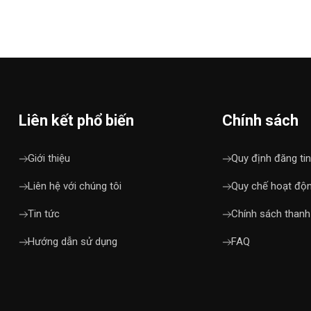
Liên kết phổ biến
Chính sách
Giới thiệu
Quy định đăng tin
Liên hệ với chúng tôi
Quy chế hoạt độ
Tin tức
Chính sách thanh
Hướng dẫn sử dụng
FAQ