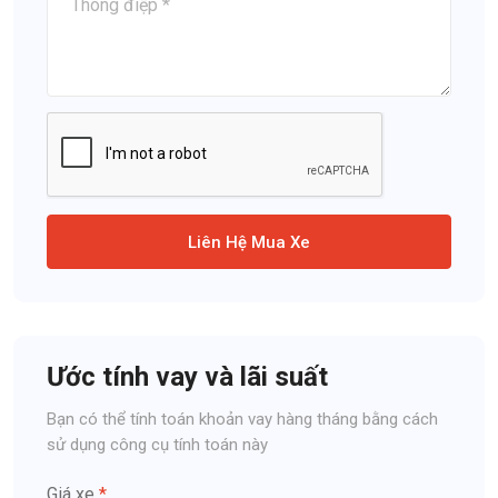
Liên Hệ Mua Xe
Ước tính vay và lãi suất
Bạn có thể tính toán khoản vay hàng tháng bằng cách
sử dụng công cụ tính toán này
Giá xe
*