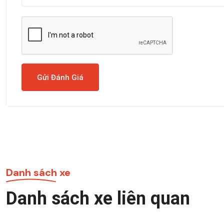
Gửi Đánh Giá
Danh sách xe
Danh sách xe liên quan