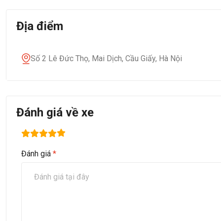
Địa điểm
Số 2 Lê Đức Thọ, Mai Dịch, Cầu Giấy, Hà Nội
Đánh giá về xe
Đánh giá
*