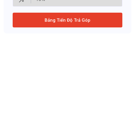
Bảng Tiến Độ Trả Góp